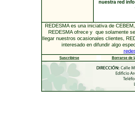
nuestra red in
REDESMA es una iniciativa de CEBEM, l
REDESMA ofrece y que solamente se e
llegar nuestros ocasionales clientes, R
interesado en difundir algo espe
rede
Suscribirse
Borrarse de la