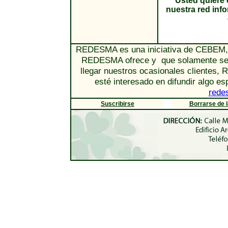
Usted quiere 
nuestra red in
REDESMA es una iniciativa de CEBEM, l
REDESMA ofrece y que solamente se e
llegar nuestros ocasionales clientes,
esté interesado en difundir algo e
rede
Suscribirse
Borrarse de la