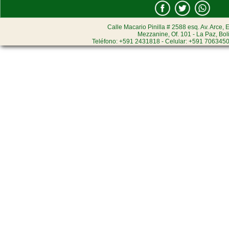
Calle Macario Pinilla # 2588 esq. Av. Arce, E
Mezzanine, Of. 101 - La Paz, Bol
Teléfono: +591 2431818 - Celular: +591 7063450