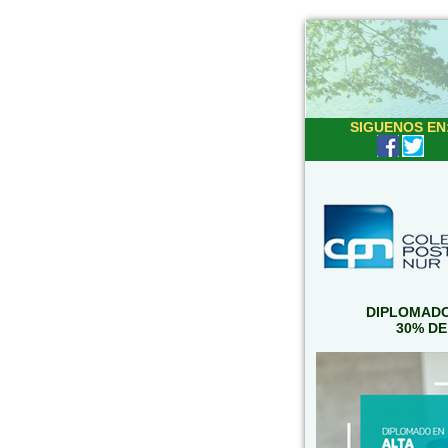
SIGUENOS EN
DIPLOMADO
30% DE