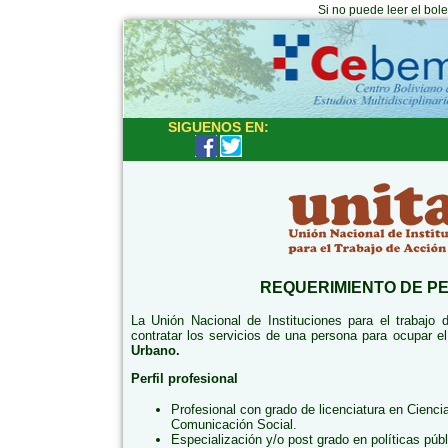
Si no puede leer el bol
SIGUENOS EN:
REQUERIMIENTO DE P
La Unión Nacional de Instituciones para el trabajo
contratar los servicios de una persona para ocupar e
Urbano.
Perfil profesional
Profesional con grado de licenciatura en Cienci
Comunicación Social.
Especialización y/o post grado en políticas públ