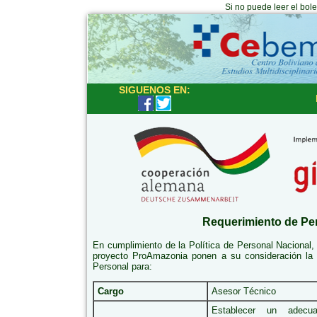
Si no puede leer el bol
SIGUENOS EN:
Requerimiento de Pe
En cumplimiento de la Política de Personal Nacional,
proyecto ProAmazonia ponen a su consideración la 
Personal para:
Cargo
Asesor Técnico
Establecer un adecu