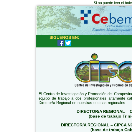
Si no puede leer el bol
SIGUENOS EN:
El Centro de Investigación y Promoción del Campesin
equipo de trabajo a dos profesionales altamente ca
Director/a Regional en nuestras oficinas regionales:
DIRECTOR/A REGIONAL – C
(base de trabajo Trin
DIRECTOR/A REGIONAL – CIPCA 
(base de trabajo Cob