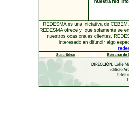
nuestra red in
REDESMA es una iniciativa de CEBEM, l
REDESMA ofrece y que solamente se encar
nuestros ocasionales clientes, REDES
interesado en difundir algo espe
rede
Suscribirse
Borrarse de la