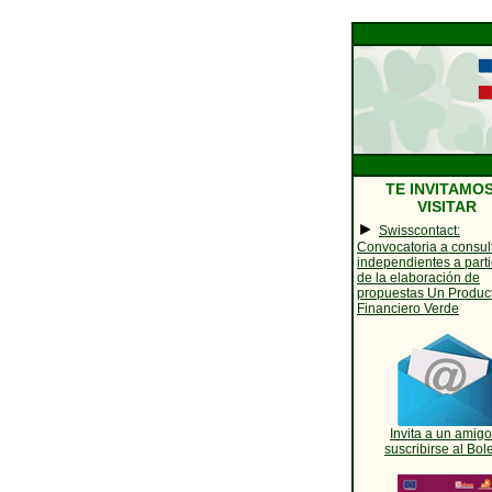
TE INVITAMOS
VISITAR
►
Swisscontact:
Convocatoria a consul
independientes a parti
de la elaboración de
propuestas Un Produc
Financiero Verde
Invita a un amigo
suscribirse al Bole