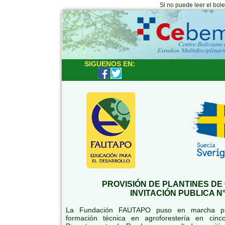
Si no puede leer el bol
SIGUENOS EN:
PROVISIÓN DE PLANTINES DE
INVITACIÓN PUBLICA N°
La Fundación FAUTAPO puso en marcha pro
formación técnica en agroforestería en cinc