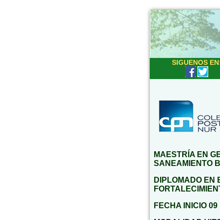
SIGUENOS EN
MAESTRÍA EN G
SANEAMIENTO 
DIPLOMADO EN 
FORTALECIMIEN
FECHA INICIO 09