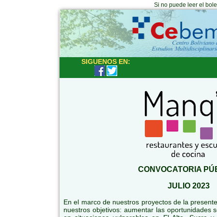
Si no puede leer el bol
SIGUENOS EN:
CONVOCATORIA PÚ
JULIO 2023
En el marco de nuestros proyectos de la presen
nuestros objetivos: aumentar las oportunidades 