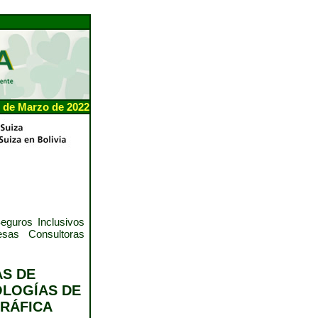
 de Marzo de 2022
eguros Inclusivos
sas Consultoras
S DE
OLOGÍAS DE
RÁFICA