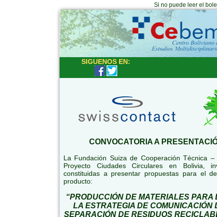
Si no puede leer el bol
SIGUENOS EN:
CONVOCATORIA A PRESENTACI
La Fundación Suiza de Cooperación Técnica – 
Proyecto Ciudades Circulares en Bolivia, i
constituidas a presentar propuestas para el de
producto:
“PRODUCCIÓN DE MATERIALES PARA 
LA ESTRATEGIA DE COMUNICACIÓN
SEPARACIÓN DE RESIDUOS RECICLAB