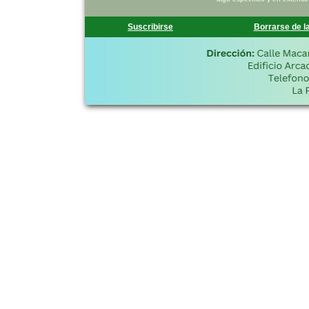
Suscribirse
Borrarse de la