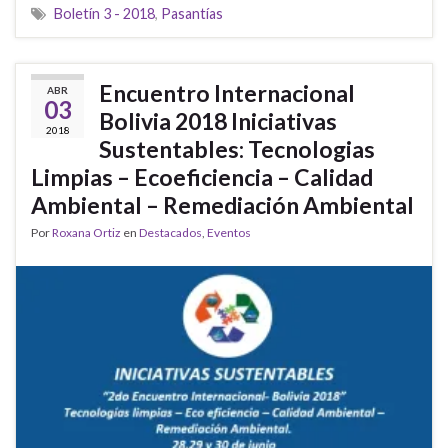
Boletín 3 - 2018
,
Pasantías
Encuentro Internacional
ABR
03
Bolivia 2018 Iniciativas
2018
Sustentables: Tecnologias
Limpias – Ecoeficiencia – Calidad
Ambiental – Remediación Ambiental
Por
Roxana Ortiz
en
Destacados
,
Eventos