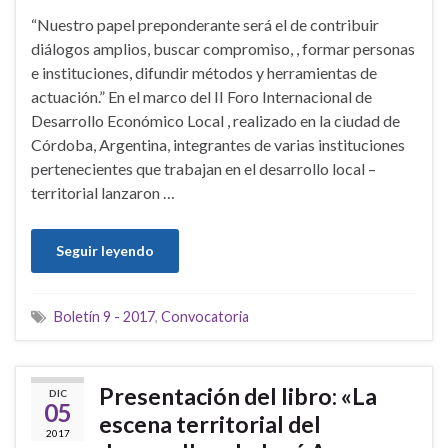
“Nuestro papel preponderante será el de contribuir
diálogos amplios, buscar compromiso, , formar personas
e instituciones, difundir métodos y herramientas de
actuación.” En el marco del II Foro Internacional de
Desarrollo Económico Local , realizado en la ciudad de
Córdoba, Argentina, integrantes de varias instituciones
pertenecientes que trabajan en el desarrollo local –
territorial lanzaron …
Seguir leyendo
Boletín 9 - 2017
,
Convocatoria
Presentación del libro: «La
DIC
05
escena territorial del
2017