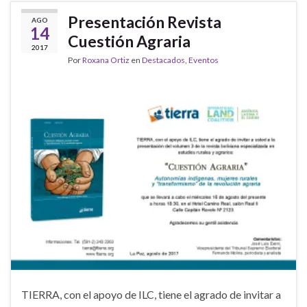
Presentación Revista
AGO
14
Cuestión Agraria
2017
Por
Roxana Ortiz
en
Destacados
,
Eventos
TIERRA, con el apoyo de ILC, tiene el agrado de invitar a