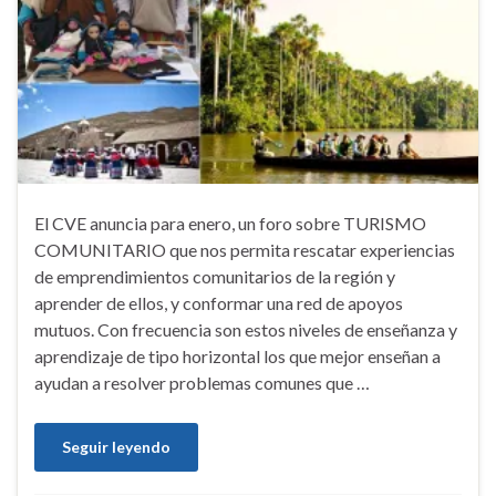
El CVE anuncia para enero, un foro sobre TURISMO
COMUNITARIO que nos permita rescatar experiencias
de emprendimientos comunitarios de la región y
aprender de ellos, y conformar una red de apoyos
mutuos. Con frecuencia son estos niveles de enseñanza y
aprendizaje de tipo horizontal los que mejor enseñan a
ayudan a resolver problemas comunes que …
Seguir leyendo