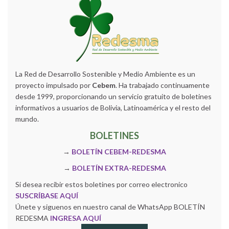
La Red de Desarrollo Sostenible y Medio Ambiente es un
proyecto impulsado por
Cebem
. Ha trabajado continuamente
desde 1999, proporcionando un servicio gratuito de boletines
informativos a usuarios de Bolivia, Latinoamérica y el resto del
mundo.
BOLETINES
→
BOLETÍN CEBEM-REDESMA
→
BOLETÍN EXTRA-REDESMA
Si desea recibir estos boletines por correo electronico
SUSCRÍBASE AQUÍ
Únete y siguenos en nuestro canal de WhatsApp BOLETÍN
REDESMA
INGRESA AQUÍ