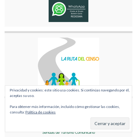
Privacidad y cookies: este sitio usa cookies. Si continúas navegando por él,
aceptas su uso.
Para obtener más información, incluido cómo gestionar las cookies,
consulta:
Política de cookies