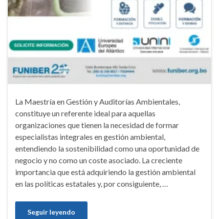
La Maestría en Gestión y Auditorías Ambientales,
constituye un referente ideal para aquellas
organizaciones que tienen la necesidad de formar
especialistas integrales en gestión ambiental,
entendiendo la sostenibilidad como una oportunidad de
negocio y no como un coste asociado. La creciente
importancia que está adquiriendo la gestión ambiental
en las políticas estatales y, por consiguiente, …
Seguir leyendo