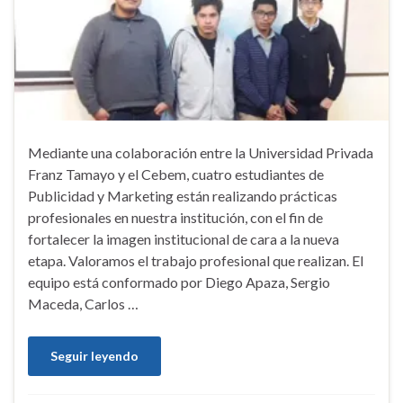
Mediante una colaboración entre la Universidad Privada
Franz Tamayo y el Cebem, cuatro estudiantes de
Publicidad y Marketing están realizando prácticas
profesionales en nuestra institución, con el fin de
fortalecer la imagen institucional de cara a la nueva
etapa. Valoramos el trabajo profesional que realizan. El
equipo está conformado por Diego Apaza, Sergio
Maceda, Carlos …
Seguir leyendo