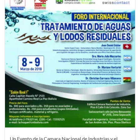
Un Evento de la Camara Nacional de Industrias y el