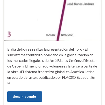
El día de hoy se realizó la presentación del libro «El
subsistema fronterizo boliviano en la globalización de
los mercados ilegales», de José Blanes Jiménez, Director
de Cebem. El mencionado volumen es la tercera parte de
la obra «El sistema fronterizo global en América Latina:
un estado del arte», publicado por FLACSO Ecuador. En
la …
Seguir leyendo