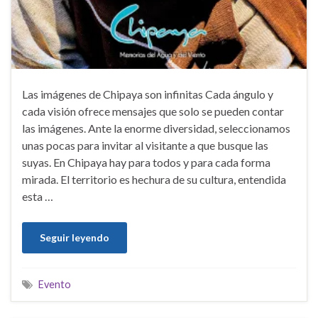
Las imágenes de Chipaya son infinitas Cada ángulo y
cada visión ofrece mensajes que solo se pueden contar
las imágenes. Ante la enorme diversidad, seleccionamos
unas pocas para invitar al visitante a que busque las
suyas. En Chipaya hay para todos y para cada forma
mirada. El territorio es hechura de su cultura, entendida
esta …
Seguir leyendo
Evento