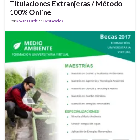
Titulaciones Extranjeras / Método
100% Online
Por
Roxana Ortiz
en
Destacados