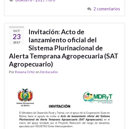
2 comentarios
Invitación: Acto de
OCT
23
lanzamiento oficial del
2017
Sistema Plurinacional de
Alerta Temprana Agropecuaria (SAT
Agropecuario)
Por
Roxana Ortiz
en
Destacados