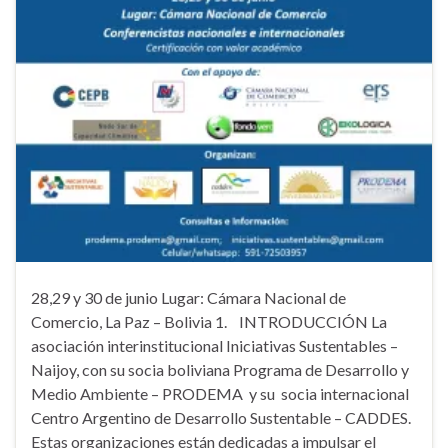
28,29 y 30 de junio Lugar: Cámara Nacional de
Comercio, La Paz – Bolivia 1. INTRODUCCIÓN La
asociación interinstitucional Iniciativas Sustentables –
Naijoy, con su socia boliviana Programa de Desarrollo y
Medio Ambiente – PRODEMA y su socia internacional
Centro Argentino de Desarrollo Sustentable – CADDES.
Estas organizaciones están dedicadas a impulsar el