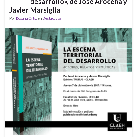
desarrollo», de José Arocena y
Javier Marsiglia
Por
Roxana Ortiz
en
Destacados