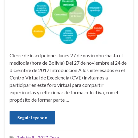
Cierre de inscripciones lunes 27 de noviembre hasta el
mediodía (hora de Bolivia) Del 27 de noviembre al 24 de
diciembre de 2017 Introducción A los interesados en el
Centro Virtual de Excelencia (CVE) invitamos a
participar en este foro virtual para compartir
experiencias y reflexionar de forma colectiva, con el
propósito de formar parte …
Seguir leyendo
Boletín 8 - 2017
,
Foro