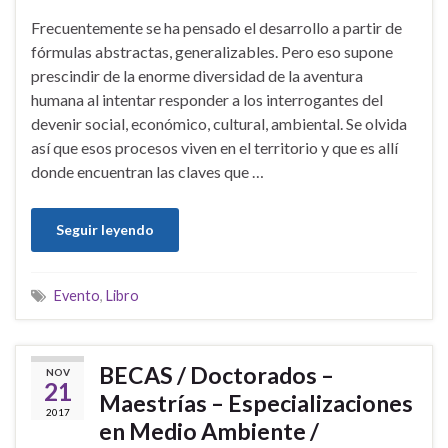
Frecuentemente se ha pensado el desarrollo a partir de
fórmulas abstractas, generalizables. Pero eso supone
prescindir de la enorme diversidad de la aventura
humana al intentar responder a los interrogantes del
devenir social, económico, cultural, ambiental. Se olvida
así que esos procesos viven en el territorio y que es allí
donde encuentran las claves que …
Seguir leyendo
Evento
,
Libro
BECAS / Doctorados –
NOV
21
Maestrías – Especializaciones
2017
en Medio Ambiente /