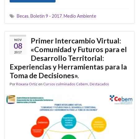
Becas
,
Boletín 9 - 2017
,
Medio Ambiente
Primer Intercambio Virtual:
NOV
08
«Comunidad y Futuros para el
2017
Desarrollo Territorial:
Experiencias y Herramientas para la
Toma de Decisiones».
Por
Roxana Ortiz
en
Cursos culminados Cebem
,
Destacados