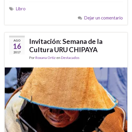
Libro
Dejar un comentario
Invitación: Semana de la
AGO
16
Cultura URU CHIPAYA
2017
Por
Roxana Ortiz
en
Destacados