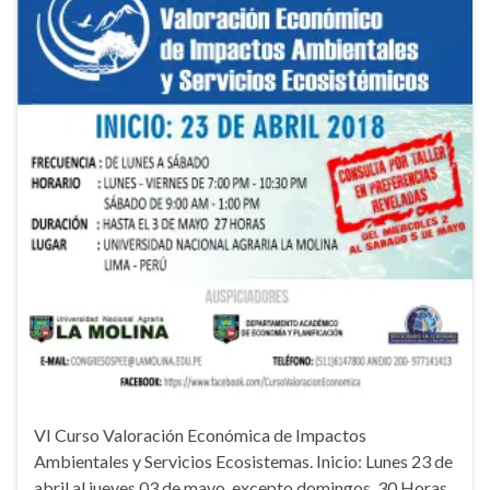
VI Curso Valoración Económica de Impactos
Ambientales y Servicios Ecosistemas. Inicio: Lunes 23 de
abril al jueves 03 de mayo, excepto domingos. 30 Horas