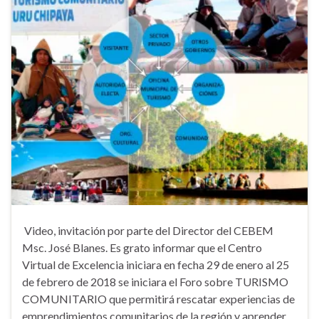
Video, invitación por parte del Director del CEBEM
Msc. José Blanes. Es grato informar que el Centro
Virtual de Excelencia iniciara en fecha 29 de enero al 25
de febrero de 2018 se iniciara el Foro sobre TURISMO
COMUNITARIO que permitirá rescatar experiencias de
emprendimientos comunitarios de la región y aprender