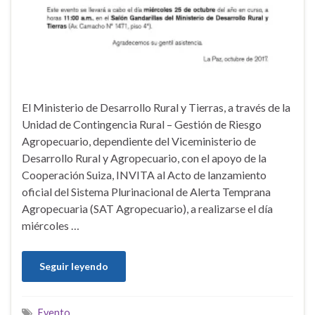
El Ministerio de Desarrollo Rural y Tierras, a través de la
Unidad de Contingencia Rural – Gestión de Riesgo
Agropecuario, dependiente del Viceministerio de
Desarrollo Rural y Agropecuario, con el apoyo de la
Cooperación Suiza, INVITA al Acto de lanzamiento
oficial del Sistema Plurinacional de Alerta Temprana
Agropecuaria (SAT Agropecuario), a realizarse el día
miércoles …
Seguir leyendo
Evento