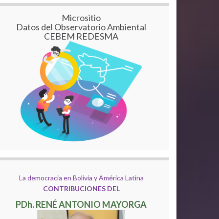
Micrositio
Datos del Observatorio Ambiental
CEBEM REDESMA
La democracia en Bolivia y América Latina
CONTRIBUCIONES DEL
PDh. RENÉ ANTONIO MAYORGA