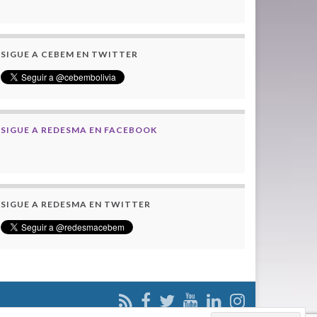
SIGUE A CEBEM EN TWITTER
SIGUE A REDESMA EN FACEBOOK
SIGUE A REDESMA EN TWITTER