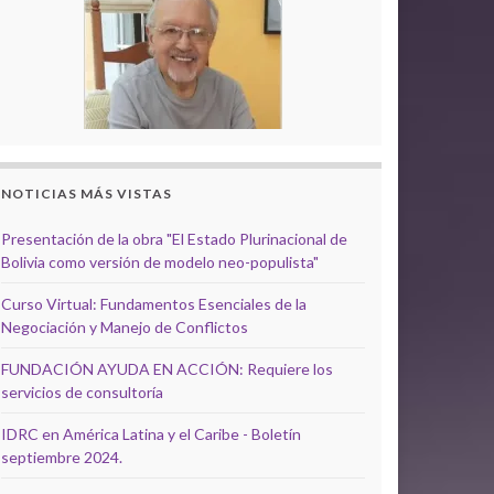
NOTICIAS MÁS VISTAS
Presentación de la obra "El Estado Plurinacional de
Bolivia como versión de modelo neo-populista"
Curso Virtual: Fundamentos Esenciales de la
Negociación y Manejo de Conflictos
FUNDACIÓN AYUDA EN ACCIÓN: Requiere los
servicios de consultoría
IDRC en América Latina y el Caribe - Boletín
septiembre 2024.