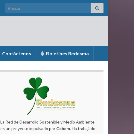
Search for:
Contáctenos
Boletínes Redesma
La Red de Desarrollo Sostenible y Medio Ambiente
es un proyecto impulsado por
Cebem
. Ha trabajado