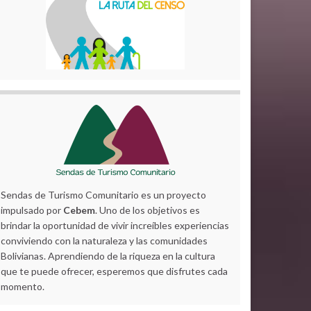
Sendas de Turismo Comunitario es un proyecto
impulsado por
Cebem
. Uno de los objetivos es
brindar la oportunidad de vivir increíbles experiencias
conviviendo con la naturaleza y las comunidades
Bolivianas. Aprendiendo de la riqueza en la cultura
que te puede ofrecer, esperemos que disfrutes cada
momento.