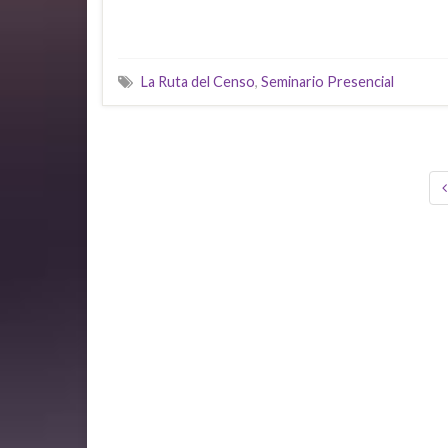
La Ruta del Censo
,
Seminario Presencial