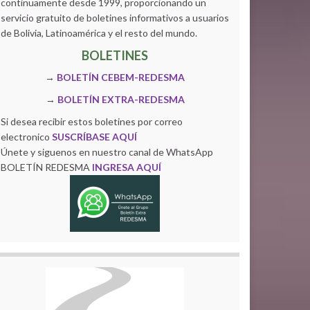
continuamente desde 1999, proporcionando un
servicio gratuito de boletines informativos a usuarios
de Bolivia, Latinoamérica y el resto del mundo.
BOLETINES
→
BOLETÍN CEBEM-REDESMA
→
BOLETÍN EXTRA-REDESMA
Si desea recibir estos boletines por correo
electronico
SUSCRÍBASE AQUÍ
Únete y siguenos en nuestro canal de WhatsApp
BOLETÍN REDESMA
INGRESA AQUÍ