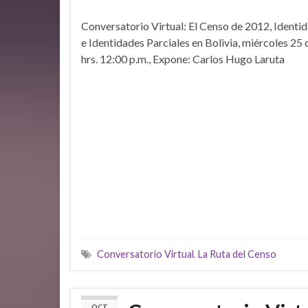
Conversatorio Virtual: El Censo de 2012, Identi
e Identidades Parciales en Bolivia, miércoles 25
hrs. 12:00 p.m., Expone: Carlos Hugo Laruta
Conversatorio Virtual
,
La Ruta del Censo
OCT