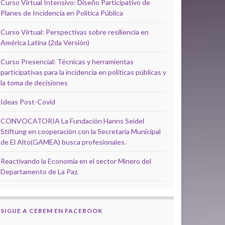
Curso Virtual Intensivo: Diseño Participativo de
Planes de Incidencia en Política Pública
Curso Virtual: Perspectivas sobre resiliencia en
América Latina (2da Versión)
Curso Presencial: Técnicas y herramientas
participativas para la incidencia en políticas públicas y
la toma de decisiones
Ideas Post-Covid
CONVOCATORIA La Fundación Hanns Seidel
Stiftung en cooperación con la Secretaria Municipal
de El Alto(GAMEA) busca profesionales.
Reactivando la Economía en el sector Minero del
Departamento de La Paz.
SIGUE A CEBEM EN FACEBOOK