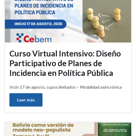
Curso Virtual Intensivo: Diseño
Participativo de Planes de
Incidencia en Política Pública
Incio 17 de agosto, cupos limitados – Modalidad asincrónica
Leer más