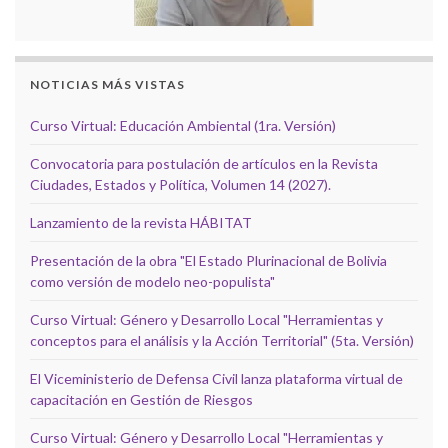
NOTICIAS MÁS VISTAS
Curso Virtual: Educación Ambiental (1ra. Versión)
Convocatoria para postulación de artículos en la Revista
Ciudades, Estados y Política, Volumen 14 (2027).
Lanzamiento de la revista HÁBITAT
Presentación de la obra "El Estado Plurinacional de Bolivia
como versión de modelo neo-populista"
Curso Virtual: Género y Desarrollo Local "Herramientas y
conceptos para el análisis y la Acción Territorial" (5ta. Versión)
El Viceministerio de Defensa Civil lanza plataforma virtual de
capacitación en Gestión de Riesgos
Curso Virtual: Género y Desarrollo Local "Herramientas y