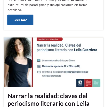
estructural de paradigmas y sus aplicaciones en forma
detallada.
Leer más
Narrar la realidad: claves del
periodismo literario con Leila