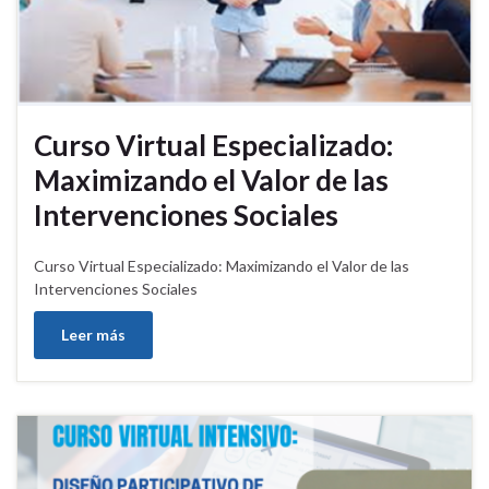
Curso Virtual Especializado:
Maximizando el Valor de las
Intervenciones Sociales
Curso Virtual Especializado: Maximizando el Valor de las
Intervenciones Sociales
Leer más