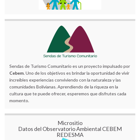
Sendas de Turismo Comunitario es un proyecto impulsado por
Cebem
. Uno de los objetivos es brindar la oportunidad de vivir
increíbles experiencias conviviendo con la naturaleza y las
comunidades Bolivianas. Aprendiendo de la riqueza en la
cultura que te puede ofrecer, esperemos que disfrutes cada
momento.
Micrositio
Datos del Observatorio Ambiental CEBEM
REDESMA