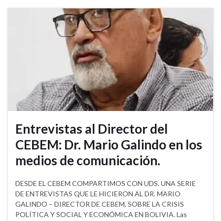
Entrevistas al Director del
CEBEM: Dr. Mario Galindo en los
medios de comunicación.
DESDE EL CEBEM COMPARTIMOS CON UDS. UNA SERIE
DE ENTREVISTAS QUE LE HICIERON AL DR. MARIO
GALINDO – DIRECTOR DE CEBEM, SOBRE LA CRISIS
POLÍTICA Y SOCIAL Y ECONÓMICA EN BOLIVIA. Las