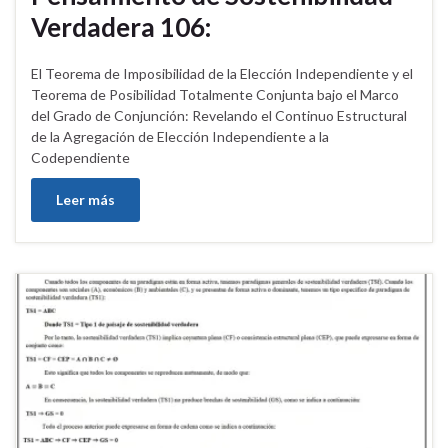
Verdadera 106:
El Teorema de Imposibilidad de la Elección Independiente y el
Teorema de Posibilidad Totalmente Conjunta bajo el Marco
del Grado de Conjunción: Revelando el Continuo Estructural
de la Agregación de Elección Independiente a la
Codependiente
Leer más