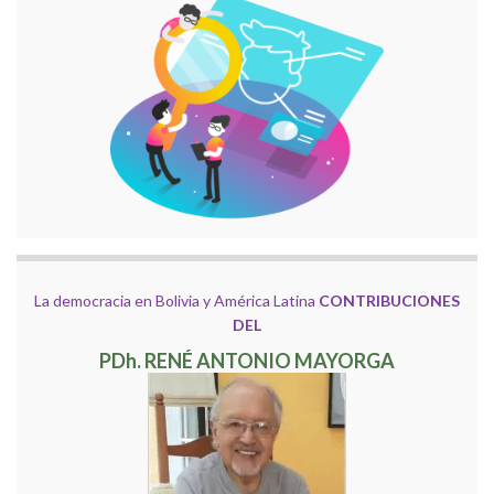
La democracia en Bolivia y América Latina
CONTRIBUCIONES
DEL
PDh. RENÉ ANTONIO MAYORGA