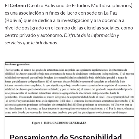
El
Cebem
(Centro Boliviano de Estudios Multidisciplinarios)
es una asociación sin fines de lucro con sede en La Paz
(Bolivia) que se dedica a la investigación y a la docencia a
nivel de postgrado en el campo de las ciencias sociales, como
centro privado y autónomo.
Disfrute de la información y
servicios que le brindamos.
Pensamiento de Sostenibilidad