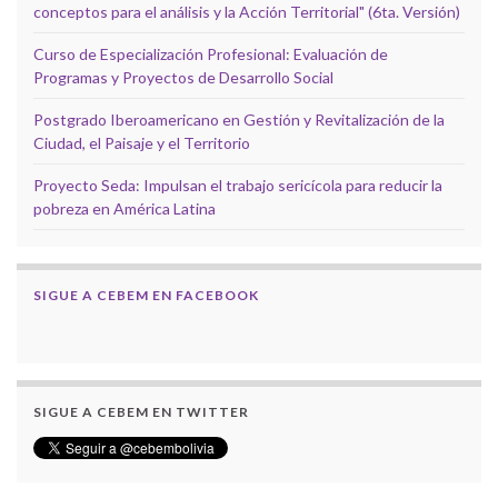
conceptos para el análisis y la Acción Territorial" (6ta. Versión)
Curso de Especialización Profesional: Evaluación de
Programas y Proyectos de Desarrollo Social
Postgrado Iberoamericano en Gestión y Revitalización de la
Ciudad, el Paisaje y el Territorio
Proyecto Seda: Impulsan el trabajo sericícola para reducir la
pobreza en América Latina
SIGUE A CEBEM EN FACEBOOK
SIGUE A CEBEM EN TWITTER