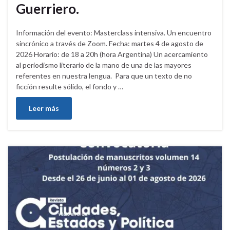
Guerriero.
Información del evento: Masterclass intensiva. Un encuentro
sincrónico a través de Zoom. Fecha: martes 4 de agosto de
2026 Horario: de 18 a 20h (hora Argentina) Un acercamiento
al periodismo literario de la mano de una de las mayores
referentes en nuestra lengua. Para que un texto de no
ficción resulte sólido, el fondo y …
Leer más