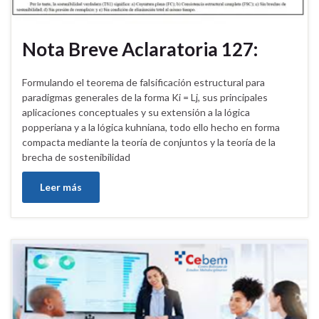
Nota Breve Aclaratoria 127:
Formulando el teorema de falsificación estructural para
paradigmas generales de la forma Ki = Lj, sus principales
aplicaciones conceptuales y su extensión a la lógica
popperiana y a la lógica kuhniana, todo ello hecho en forma
compacta mediante la teoría de conjuntos y la teoría de la
brecha de sostenibilidad
Leer más