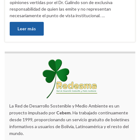
opiniones vertidas por el Dr. Galindo son de exclusiva
responsabilidad de quien las emite y no representan
necesariamente el punto de vista institucional. …
Leer más
La Red de Desarrollo Sostenible y Medio Ambiente es un
proyecto impulsado por
Cebem
. Ha trabajado continuamente
desde 1999, proporcionando un servicio gratuito de boletines
informativos a usuarios de Bolivia, Latinoamérica y el resto del
mundo.