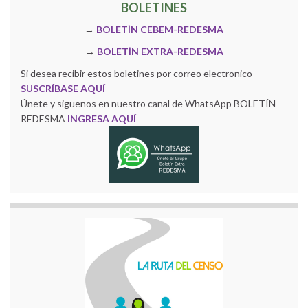
BOLETINES
→
BOLETÍN CEBEM-REDESMA
→
BOLETÍN EXTRA-REDESMA
Si desea recibir estos boletines por correo electronico
SUSCRÍBASE AQUÍ
Únete y siguenos en nuestro canal de WhatsApp BOLETÍN
REDESMA
INGRESA AQUÍ