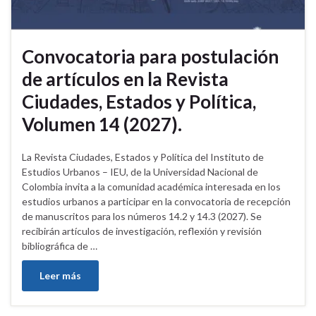
Convocatoria para postulación
de artículos en la Revista
Ciudades, Estados y Política,
Volumen 14 (2027).
La Revista Ciudades, Estados y Política del Instituto de
Estudios Urbanos – IEU, de la Universidad Nacional de
Colombia invita a la comunidad académica interesada en los
estudios urbanos a participar en la convocatoria de recepción
de manuscritos para los números 14.2 y 14.3 (2027). Se
recibirán artículos de investigación, reflexión y revisión
bibliográfica de …
Leer más