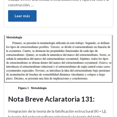
construcción, …
Leer más
Nota Breve Aclaratoria 131:
Integración de la teoría de la falsificación estructural (Ki = Lj),
la teoría del estructuralismo relacional y la teoría del todo